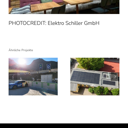
PHOTOCREDIT: Elektro Schiller GmbH
Ähnliche Projekte