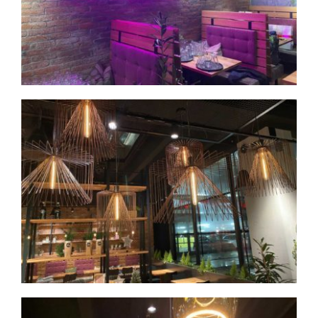
LEHRE
REFERENZEN
KONTAKT