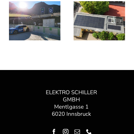
ELEKTRO SCHILLER
GMBH
Mentlgasse 1
6020 Innsbruck