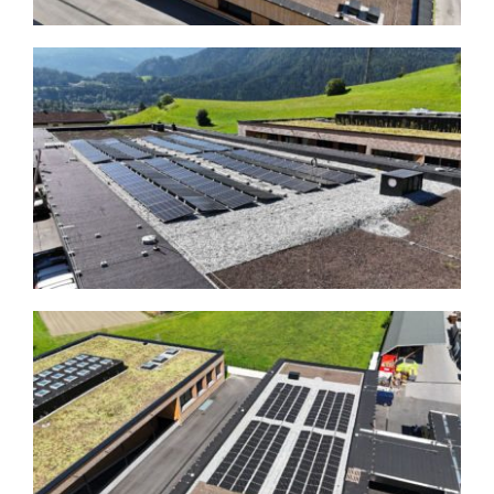
LEHRE
REFERENZEN
KONTAKT