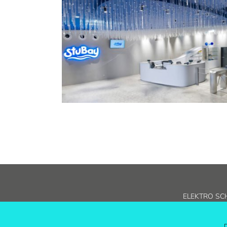
ELEKTRO SCH