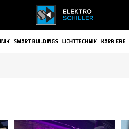
HNIK
SMART BUILDINGS
LICHTTECHNIK
KARRIERE