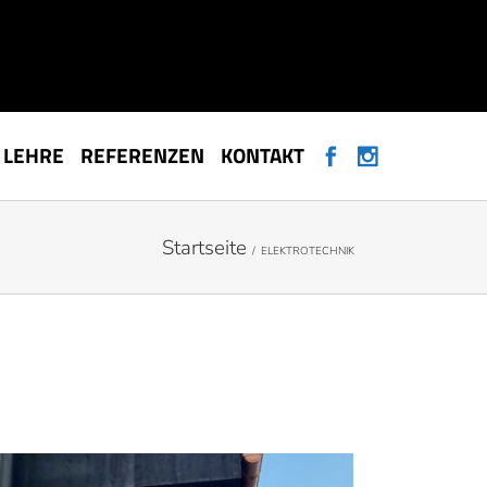
LEHRE
REFERENZEN
KONTAKT
Startseite
/
ELEKTROTECHNIK